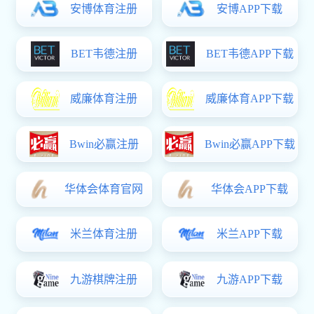
6月17日加纳对巴拿马角球战术
在世界杯的绿茵舞台上，每一个细节都可能成为
决定胜负的关键。2022年卡塔尔世界杯的聚光...
2026-07-26