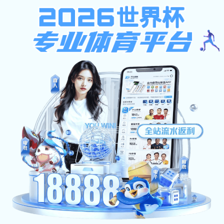
用户登录
首页
体育热点
6月14日瑞典突尼斯赛前盘口判断
6月14日瑞典突尼斯赛前盘口判断
2026-07-02 15:11
117
人次阅读
体育热点
赛前盘口，是足球世界里最迷人的数字魔法。在6月
14日的那个夜晚，瑞典与突尼斯这两支风格迥异的
球队，即将在世界杯的舞台上展开一场充满未知的对
决。当博彩公司的盘口数据悄然流出，经验丰富的球
迷们都会屏住呼吸——这不仅仅是一组数字，更是两
队实力、状态、甚至心理博弈的浓缩。对于这场看似