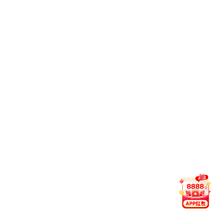
哥本哈根与利物浦欧冠交锋时门将长传准
在现代足球的高强度对决中，细节往往决定成败。
当哥本哈根与利物浦...
2026-07-22
巴塞罗那碰上哥本哈根的欧冠较量高空球
当欧冠联赛的聚光灯投向伊比利亚半岛，巴塞罗那
与哥本哈根的相遇，注...