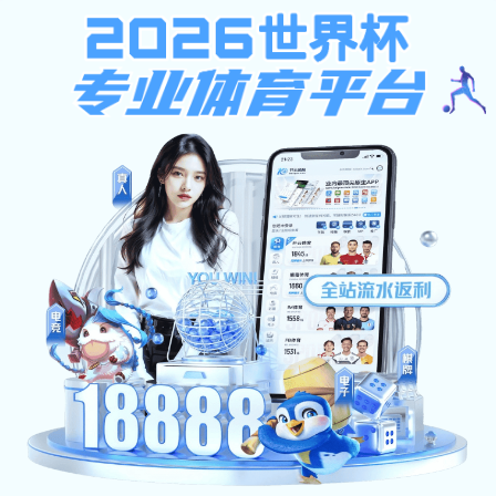
用户登录
首页
致敬
贝尔纳多席尔瓦代表葡萄牙对阵刚果金关键传球盘点
贝尔纳多席尔瓦代表葡萄牙对阵
刚果金关键传球盘点
2026-06-30 15:48
107
人次阅读
致敬
在世界杯预选赛的欧洲赛区征途中，葡萄牙队向来不
缺星光熠熠的巨星，但真正决定比赛走向的，往往是
那些在幕后编织进攻网络的“隐形指挥官”。贝尔纳多·
席尔瓦，这位曼城的中场大师，在对阵刚果金的比赛