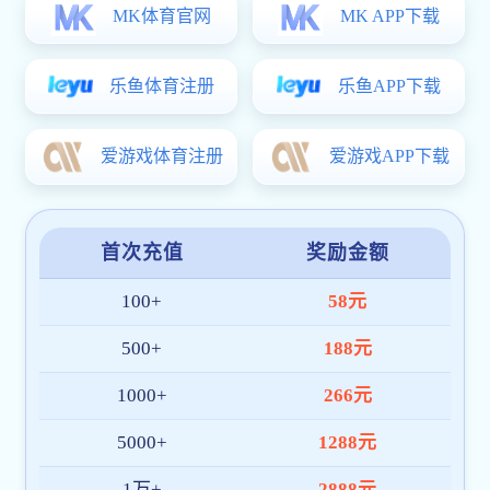
转化为进球，但其战术价值远超射门本身。在世界杯
预选赛这样高压力的比赛中，能够在大禁区前沿完成
如此高质量的关键传球，需要顶尖的阅读比赛能力和
心理素质。这次传球也彻底点燃了现场的葡萄牙球
迷，他们明白，这是天才的瞬间。
随着比赛的深入，刚果金的体能开始下降，葡萄牙队
的攻势也愈发猛烈。贝尔纳多·席尔瓦在第73分钟展
现了他在狭小空间内的处理球才华。他在禁区右侧得
球，面对两名后卫的包夹，没有选择强行突破，而是
轻巧地踩单车后用一个“搓传”动作，将球挑过了防守
球员的头顶，准确地落在了后点插上的队友脚下。这
个传球看似随意，实则妙到毫巅，它的落点避开了所
有防守球员，让队友可以直接面对门将完成头球攻
门。虽然这粒进球最终因为越位在先被取消，但这次