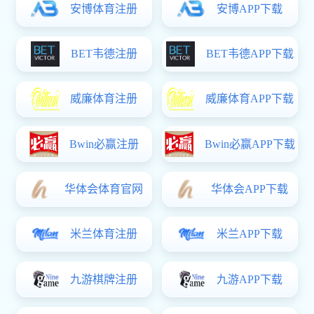
势，更让对手的防守体系出现了松动。这种利用大范
围调度寻找缝隙的能力，是贝尔纳多·席尔瓦之所以
能被称为“关键先生”的底色。他的传球像是一根无形
的线，牵引着对手的防守阵型，最终在频繁的拉扯中
露出破绽。
如果说上半场的调度是开胃菜，那么下半场第58分
钟的那次直塞，则堪称教科书级别的“手术刀传球”。
当时葡萄牙队通过连续传导，将刚果金的中场防线压
扁。贝尔纳多·席尔瓦在中圈弧附近持球，他看似漫
不经心，实则已经用余光锁定了锋线队友前插的路
线。那一刻，他略微摆动小腿，送出了一记穿越整条
后卫线的直塞球。这球速不快不慢，落点刚好在门将
出击与后卫回追的真空地带。尽管最终这次进攻未能