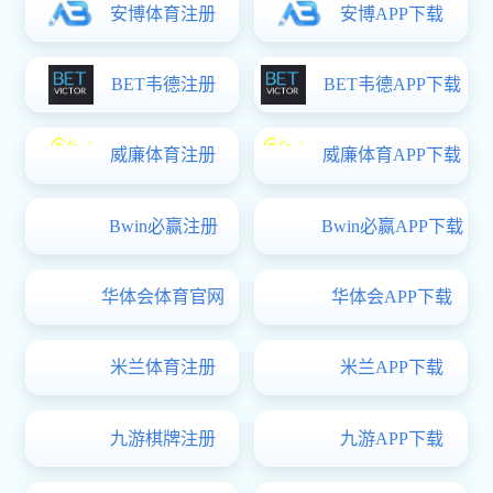
赛前阵容判断的视角来看，伊拉克的进攻端或许会显
得相对保守，前锋埃曼·侯赛因的支点作用将被无限
放大，球队极有可能采取防守反击策略，利用边路速
度制造杀机。然而，伊拉克球员大赛经验不足的短
板，在面对挪威这种欧陆劲旅时，可能会成为隐形的
定时炸弹。
反观挪威队，他们的赛前阵容判断则显得更为明朗且
充满侵略性。核心射手哈兰德的状态无疑是最大变
量，尽管他近期在国际赛事中表现略有起伏，但其对
防线的牵制力依然是伊拉克难以承受之重。中场由厄
德高坐镇调度，他的传球视野与节奏控制，能轻易撕
开对手的密集防线。值得注意的是，挪威在边后卫位
置上储备雄厚，梅林与瑞尔森的前插助攻能力相当出
众。从6月16日伊拉克挪威赛前阵容判断的深度分析