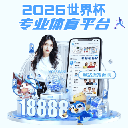
用户登录
首页
元老赛
6月16日伊拉克挪威赛前阵容判断
6月16日伊拉克挪威赛前阵容判断
2026-07-01 18:18
108
人次阅读
元老赛
在世界杯的舞台上，每一场比赛都承载着球队的梦想
与国家的荣耀。当伊拉克与挪威这两支风格迥异的球
队即将在6月16日狭路相逢，足球世界的目光不由自
主地被这场看似平凡却暗藏玄机的对决所吸引。伊拉
克，这支来自亚洲的钢铁之师，凭借坚韧的防守与永
不放弃的斗志，屡次在绿茵场上书写奇迹；而挪威，