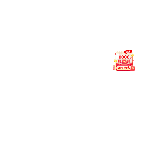
巴塞罗那碰上哥本哈根的欧冠较量高空球
当欧冠联赛的聚光灯投向伊比利亚半岛，巴塞罗那
与哥本哈根的相遇，注...
2026-07-22
瑞士核心阿坎吉对阵加拿大长传发起进攻
在世界杯的宏观战术棋盘上，一支球队的后场出球
能力往往决定了其进...