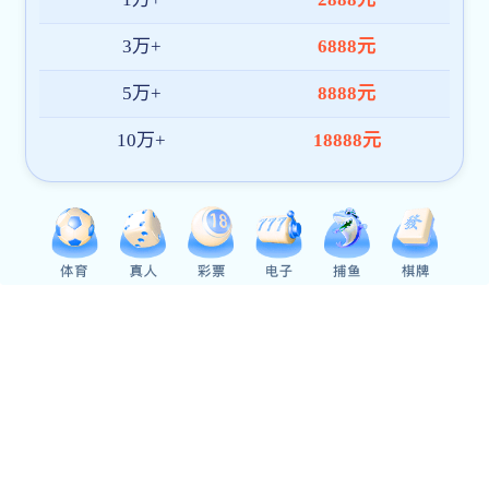
此外，我们必须意识到，京多安的体能分配和对抗强
度也是影响其发挥的关键。科特迪瓦的中场拦截者不
会让他轻松转身或从容起脚。这意味着，京多安的终
结效率提升，很可能不是通过增加远射次数来实现，
而是通过更聪明的跑位，争取在禁区内靠近球门的位
置完成射门。这一点从近期德国队的训练录像中已初
露端倪：京多安多次演练在禁区弧顶进行一脚出球后
的快速前插接应传中。一旦这种战术部署成功，盘口
上“首球时间”或“上半场进球”的相关赔率通常会率先
做出反应，为赛前投注提供珍贵的窗口。
综上所述，京多安与科特迪瓦防线之间的对决，本质
上是一场理性与激情的碰撞，是技术精度与身体强度
的较量。他的终结效率提升，不仅关乎个人荣誉，更