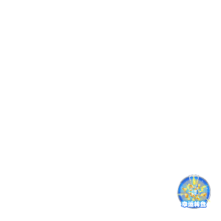
开启旅程
我们相信，人才培养是行业发展的基础，世界杯官方
注册入口-世界杯（中国 愿意为此贡献力量。...
完整体验
延伸阅读