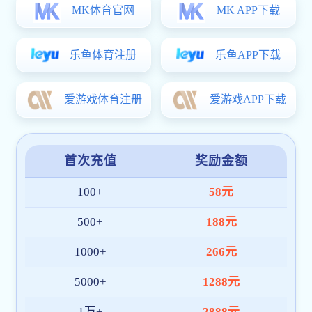
部信息或战术演练的强力信号，预示着这位中场大师
将在进攻端扮演更激进的角色。
进一步剖析科特迪瓦防线的特点，会发现他们虽然勇
猛，但并非无懈可击。其防守体系在应对后插上进攻
时，偶尔会出现盯人不紧或造越位失误的瞬间。这正
是京多安可以利用的生存缝隙。他的无球跑动、在禁
区前沿的接应，以及与格纳布里、穆西亚拉等人的小
范围配合，都是撕开防线的利器。然而，盘口的微妙
之处在于，它不仅仅反映可能性，更在定价。当市场
过度关注京多安的终结效率时，往往会给对手的防守
策略带来喧哗式的低估，此时“科特迪瓦防守不失球”
或“德国队小胜”的盘口反而可能蕴含价值。对于敏锐
的观察者而言，盘口不会说谎，它只是用数字在诉说
被情绪掩盖的真相。