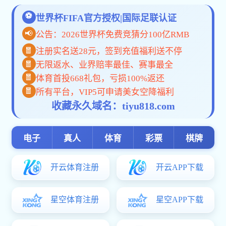
阿森纳队长在类似世界杯级别的高压对决中的进球效
率。当我们将目光聚焦于“厄德高世界杯小组赛进球
效率分析”这一命题时，并非在讨论一个既成事实的
数据表格，而是在探索一种潜在的战术威胁与进攻转
化能力。作为当今足坛最顶级的进攻型中场之一，厄
德高在“世界杯”级别的防守强度下，其射门选择、机
会把握以及最终进球转化率，构成了一个极具探讨价
值的战术课题。
首先，我们必须明确一个前提：所谓的“小组赛进球
效率”，对于厄德高这类球员而言，往往不能单纯以
中锋的标准来衡量。他的价值更多体现在组织调度、
致命一传以及高位逼抢后的二次进攻发起。但在
2022年世界杯欧洲区预选赛的几场关键战役中，厄