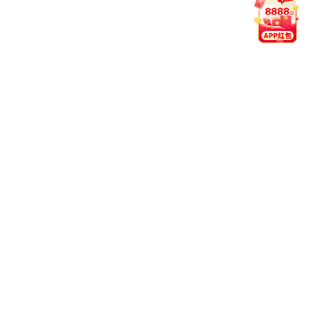
巴塞罗那碰上哥本哈根的欧冠较量高空球
当欧冠联赛的聚光灯投向伊比利亚半岛，巴塞罗那
与哥本哈根的相遇，注...
2026-07-22
瑞士核心阿坎吉对阵加拿大长传发起进攻