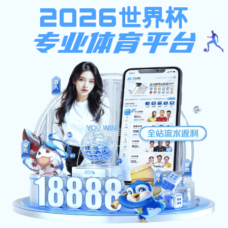
用户登录
首页
元老赛
厄德高世界杯小组赛进球效率分析
厄德高世界杯小组赛进球效率分
析
2026-06-29 06:27
107
人次阅读
元老赛
在世界杯的璀璨舞台上，每一位球员都渴望成为决定
比赛走向的关键先生。对于挪威足球天才马丁·厄德
高而言，尽管他的国家队未能最终闯入2022年卡塔
尔世界杯的正赛，但这并不妨碍我们从欧洲区预选赛
以及他在俱乐部赛事的卓越表现中，去深入剖析这位