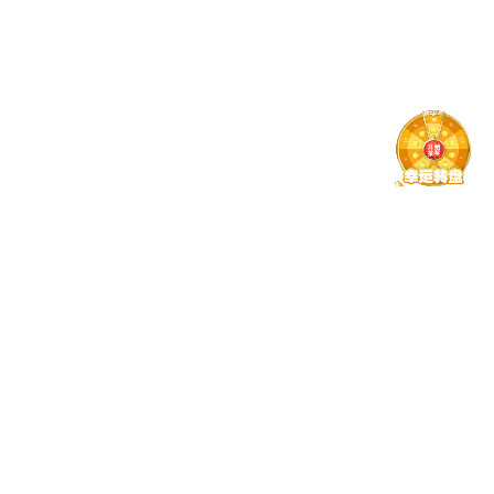
开启旅程
我们相信，人才培养是行业发展的基础，世界杯官方
注册入口-世界杯（中国 愿意为此贡献力量。...
完整体验
延伸阅读