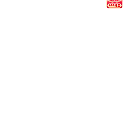
在足球的世界里，有些名字注定与争议和戏剧性如
影随形。当阿尔塞站...
2026-07-13
K组哥伦比亚对刚果金边后卫表现
在世界杯的舞台上，每一寸草皮都承载着梦想与硝
烟。当K组的哥伦比...
2026-07-13