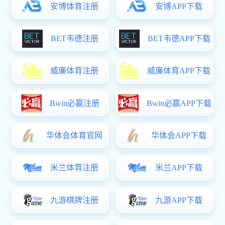
而是如何在拉波尔特与罗德里构建的“双保险”之下，
接到那寥寥无几的传球。这里的关键词“多萨里面对
西班牙”，绝不是一句空泛的噱头，它精准点出了沙
特战术的核心破局点——即通过这位球星的个人能力
撕裂对手的局部防守阵型。如果多萨里在开场前20
分钟无法通过一次成功的突破或一次犀利的跑位形成
威胁，那么沙特很可能将被西班牙的控球节奏拖入泥
潭，最终在不断的倒脚中消耗殆尽。
破解密集防守，这听起来像是“巴塞罗那”的课
题，但在沙特人眼中，如何应对西班牙的“伪密集防
守”才是真正的难题。西班牙的防线并不龟缩，他们
通过高位逼抢将战场推进到对手的半场。这意味着，
多萨里获得的进攻机会，大概率发生在反击中。但沙