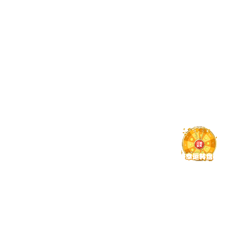
2026 官方正版下载
世界杯官方注册入口-世界杯（中国 已与多家高校建
立产学研合作，共同培养赛事服务领域的人才。
免费下载
了解更多