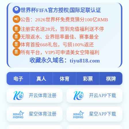
小组赛波尔图布拉加终场冲突看点拉满，它并非简单
的红黄牌叠加，而是关乎荣誉、积压情绪与心理博弈
的高潮。本文将为你深度剖析这场特殊对决的全貌，
探讨冲突背后的深层故事。
一、冠军归属的敏感周期：波尔
图必须取胜
波尔图作为葡超传统强队，本赛季的目标依然聚焦在
冲击冠军及欧战竞争名额上。在面对布拉加这样一位
实力不俗、经常扮演黑马角色的对手时，每一分积分
都如金子般珍贵。从比赛哨声响起，波尔图便展现出
自上赛季欧联与国内杯赛失利后一直憋着的那股劲
头，希望通过一波连胜来巩固在联赛争冠集团内的位
置。布拉加并非省油之灯，他们同样具有搅局能力，