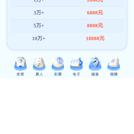
信号：即使面临多线作战的压力，曼城依旧具备稳定
的赢球能力。而哈兰德，显然已经将自己完全融入了
这支球队的战术体系，并成为了最致命的那把尖刀。
对于布伦特福德而言，这场失利虽然苦涩，但他们顽
强的拼抢和主场气势依然值得尊重。然而，面对拥有
哈兰德这种顶级终结者的曼城时，任何微小的防守失
误都可能付出惨痛代价。从整个英超格局来看，曼城
在赛季关键阶段客场拿下硬仗，其冠军底蕴显露无
疑。如果“头球后蹭”这样的神配合能保持下去，加上
其他攻击手的持续贡献，曼城冲击本赛季联赛冠军的
希望将更加坚实。而哈兰德，正用一个个实实在在的
进球，书写着属于自己的英超传奇篇章。