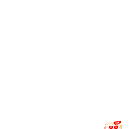
巴塞罗那碰上哥本哈根的欧冠较量高空球
当欧冠联赛的聚光灯投向伊比利亚半岛，巴塞罗那
与哥本哈根的相遇，注...
2026-07-22