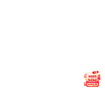
2026-07-22
巴塞罗那碰上哥本哈根的欧冠较量高空球
当欧冠联赛的聚光灯投向伊比利亚半岛，巴塞罗那
与哥本哈根的相遇，注...
2026-07-22