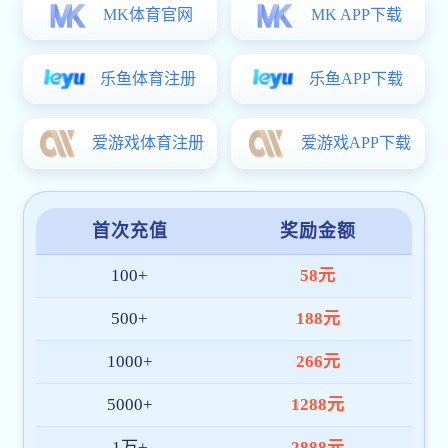
从让球走势的具体变化来看，博彩机构普遍给出了哥
伦比亚让半球或半一的初盘，这与两队在国际足联排
名上的差距吻合。但随着比赛日临近，一些微妙的调
整开始出现。例如，当刚果金大名单中出现了几名在
顶级联赛效力的球员后，部分亚洲盘口开始向平半盘
口回调。这种变化并非偶然，而是市场对刚果金潜在
威胁的重新评估。我在分析多场类似对决时发现，当
一支球队被普遍轻视时，他们往往能在让球走势中制
造惊喜。具体到这场对决，刚果金的体能优势不可小
觑——非洲球员在高温环境下的持久力远超南美球
队，这或许会在比赛后半段成为影响让球走势的关键
变量。
对于资深玩家而言，理解让球走势的深层逻辑远比单