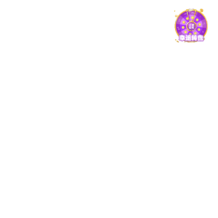
注册入口-世界杯（中国 愿意为此贡献力量。...
完整体验
延伸阅读