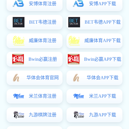
的登场，彻底改变了比赛的走向。其中一名边锋凭借
充沛的体能和犀利的突破，在边路连续制造杀机。他
的每一次触球都像点燃了炸药引线，让对手的防线顾
此失彼。另一名中场则用精准的调度，撕开了对方严
密的防守网。正是这位替补球员在禁区内的一次无心
插柳的传中，造成了对方后卫的慌乱，皮球鬼使神差
地滚入网窝。比分扳平了，光明球场瞬间沸腾，这股
气势彻底扭转了比赛的节奏。
扳平比分后的本菲卡士气大振，他们不再满足于将比
赛拖入加时。常规时间的最后阶段，又是替补奇兵挺
身而出。一次角球进攻中，所有目光都集中在禁区内
的高点，但本菲卡却打出了一次精妙的战术配合。皮
球绕过前点，落向后门柱，此前替补登场的球员迎球