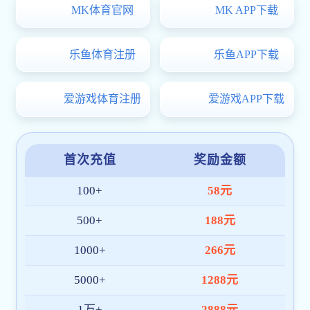
制费耶诺德的高空优势。然而，莫拉塔抓住了禁区前
点防守的瞬间空档，用爆发力起跳并借助头部力量，
完成了一次近乎完美的变向攻门。皮球应声入网，只
留下一脸错愕的巴黎后防线。这一刻，莫拉塔用实际
行动诠释了“铁卫”一词的深意：他不仅是费耶诺德进
攻的利器，更是逆境中挺身而出的英雄。费耶诺德巴
黎球迷的沸腾，正是对这一精神的正向回馈。西班牙
前锋的进球，点亮了球队在欧冠赛场上的前路，也成
为全队士气的绝对支柱。
赛后的分析数据显示，莫拉塔的这次头槌攻门时速达
到全队赛季第二高，证明了他作为禁区终结者的硬核
实力。更值得关注的是，在接下来的比赛中，巴黎不
得不加强对莫拉塔的盯防，这使得费耶诺德其他进攻