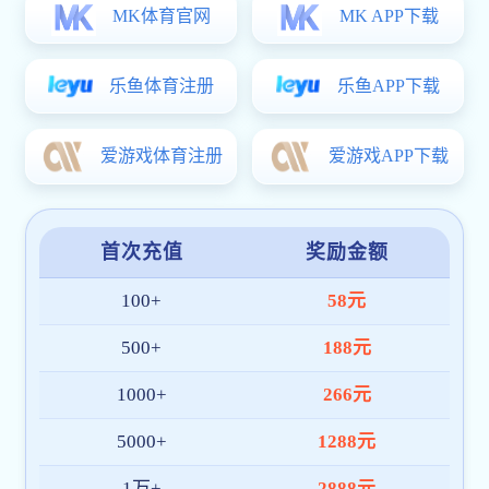
仿佛比进球本身更具话题性。
这种争议，实际上是当下中国足球联赛激烈对抗与裁
判执法水平之间矛盾的缩影。球迷们渴望看到纯粹
的、由球员决定比赛胜负的场面，但现实比赛中，裁
判的每一次哨响都可能成为改变战局的关键。在武汉
三镇的主场，球迷们的情绪尤为复杂。一方面，他们
为韦世豪的超级世界波感到无比自豪；另一方面，他
们又为球队可能因争议判罚而失分感到愤懑不平。这
种交织的情感，通过看台上的呐喊和屏幕前的评论，
构筑了这场比赛的独特氛围。可以理解，在如此高强
度的对抗下，裁判的每一次选择都承受着巨大压力，
但当失误或模糊判罚成为比赛的决定性因素时，它对
联赛的公信力无疑是一种伤害。