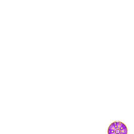
免费下载
了解更多
开启旅程
我们相信，人才培养是行业发展的基础，世界杯官方
注册入口-世界杯（中国 愿意为此贡献力量。...
完整体验