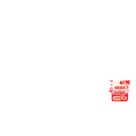
巴塞罗那碰上哥本哈根的欧冠较量高空球
当欧冠联赛的聚光灯投向伊比利亚半岛，巴塞罗那
与哥本哈根的相遇，注...
2026-07-22