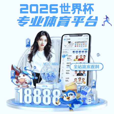
用户登录
首页
致敬
E组厄瓜多尔对科特迪瓦锋线效率
E组厄瓜多尔对科特迪瓦锋线效率
2026-07-09 13:42
93
人次阅读
致敬
在世界杯的浩瀚星河中，每一场比赛都是战术与天赋
的终极碰撞，而锋线效率，这个看似冰冷的数据指
标，往往成为决定球队命运的生死符。当E组的厄瓜
多尔与科特迪瓦在绿茵场上狭路相逢，一场关于“机
会创造”与“机会终结”的博弈悄然展开。厄瓜多尔的
年轻锋线如同安第斯山脉的猎鹰，速度快、冲击力