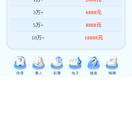
裁判的判罚尺度同样会对锋线效率产生微妙影响。厄
瓜多尔的锋线球员普遍脚下频率快，擅长制造身体接
触；科特迪瓦的锋线则更喜欢利用身体碾压。如果裁
判鼓励对抗，那么科特迪瓦的锋线效率或许能得到提
升，因为他们的终结方式更依赖身体对抗后的稳定发
力。但官方的判罚趋向于保护进攻球员时，厄瓜多尔
的速度型前锋将获得更多突破空间。这种变量使得比
赛的结果更加扑朔迷离。
此外，心理素质也是衡量锋线效率的重要维度。在世
界杯的舞台上，顶着数万人的嘘声罚丢点球或打飞单
刀，是任何前锋的噩梦。厄瓜多尔阵中拥有多名效力
于欧洲联赛的年轻球员，他们的抗压能力在预选赛的
高原主场已经得到锻炼；科特迪瓦的锋线老兵则拥有