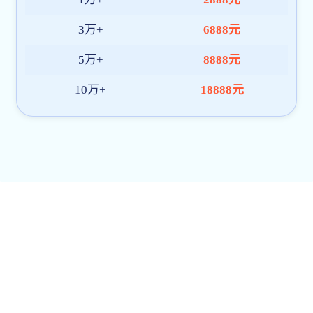
利，更是东方足球智慧对欧洲足球力量的一次完美诠
释。
再者，我们需要探讨这一壮举背后的深层逻辑：足坛
战术的全球化与融合。天津津门虎作为中超联赛的一
支劲旅，近年来在战术打法上不断汲取世界先进理
念。他们不仅在防守端引入了英超式的紧逼与反击，
更在进攻套路上借鉴了德甲球队常用的定位球套路。
这场虚拟的足总杯比赛，实际上是这一融合过程的缩
影。当比赛进行到大半场，对手的体力与专注度都出
现下滑时，定位球的威胁性就会呈指数级上升。天津
津门虎的胜利，恰恰将“定位球制胜”这一战术红利发
挥到了极致。他们的每一次角球、每一次前场任意
球，都让对手的防线如履薄冰。最终，一个角球助
攻、一脚任意球配合，直接奠定了胜局。这充分说